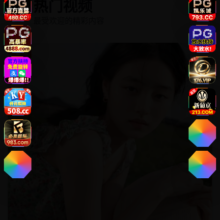
热门视频
最受欢迎的精彩内容
1
游戏