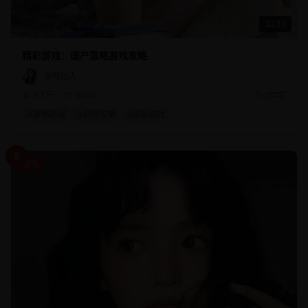
32:15
精彩游戏：国产策略游戏攻略
游戏达人
5.7万
3456
2年前
#
策略游戏
#
游戏攻略
#
精彩游戏
2
游戏