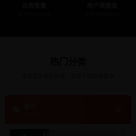
总观看量
用户满意度
每日数百万次观看
优质内容获得认可
热门分类
发现更多精彩内容，满足不同观看需求
娱乐
🎭
4
个视频