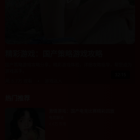
精彩游戏：国产策略游戏攻略
国产策略游戏攻略分享，精彩游戏体验，详细攻略指导，帮您成为
游戏高手。
32:15
5.7万
观看
•
游戏达人
热门推荐
激情游戏：国产电竞比赛精彩回放
电竞解说
4.6万
观看