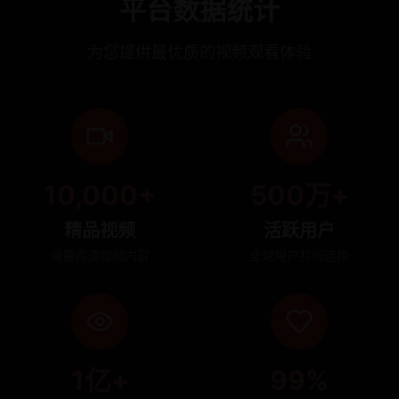
平台数据统计
为您提供最优质的视频观看体验
10,000+
500万+
精品视频
活跃用户
海量高清视频内容
全球用户共同选择
1亿+
99%