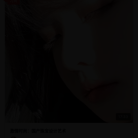
时尚
17:33
激情时尚：国产珠宝设计艺术